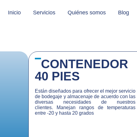
Inicio
Servicios
Quiénes somos
Blog
CONTENEDOR
40 PIES
Están diseñados para ofrecer el mejor servicio
de bodegaje y almacenaje de acuerdo con las
diversas necesidades de nuestros
clientes.
Manejan rangos de temperaturas
entre -20 y hasta 20 grados