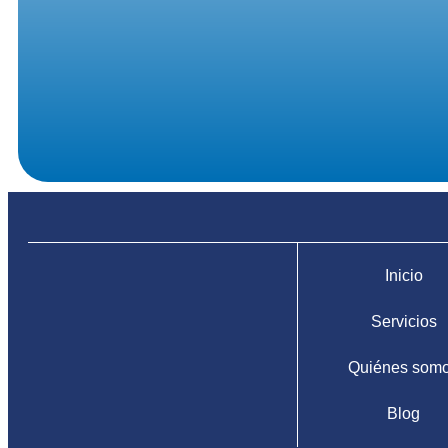
Inicio
Servicios
Quiénes som
Blog