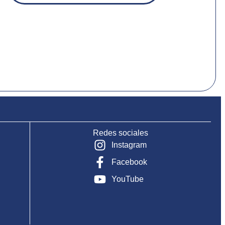
Redes sociales
Instagram
Facebook
YouTube