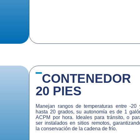
CONTENEDOR
20 PIES
Manejan rangos de temperaturas entre -20 
hasta 20 grados, su autonomía es de 1 galó
ACPM por hora. Ideales para tránsito, o par
ser instalados en sitios remotos, garantizand
la conservación de la cadena de frío.