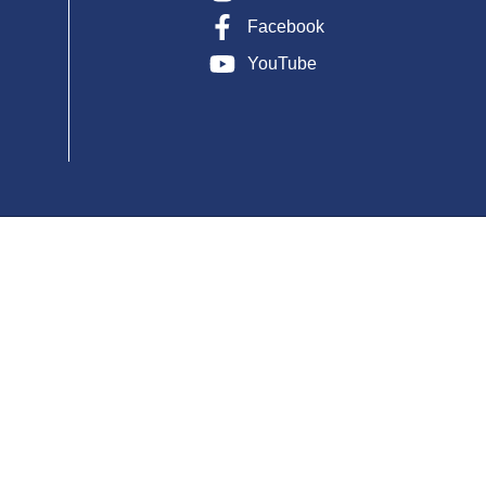
Facebook
YouTube