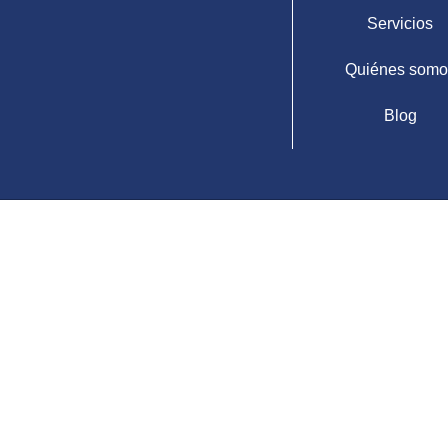
Servicios
Quiénes somo
Blog